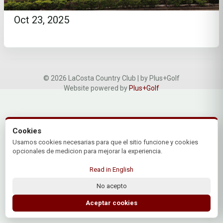
Oct 23, 2025
© 2026 LaCosta Country Club | by Plus+Golf
Website powered by
Plus+Golf
Cookies
Usamos cookies necesarias para que el sitio funcione y cookies
opcionales de medicion para mejorar la experiencia.
Read in English
No acepto
Aceptar cookies