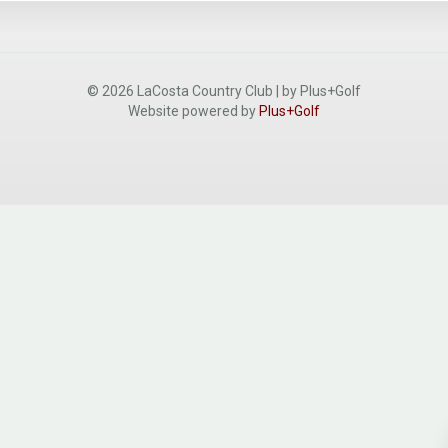
© 2026 LaCosta Country Club | by Plus+Golf
Website powered by
Plus+Golf