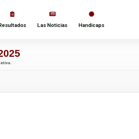
Resultados
Las Noticias
Handicaps
2025
ativa.