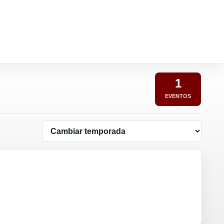
1
EVENTOS