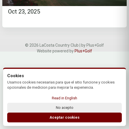
Oct 23, 2025
© 2026 LaCosta Country Club | by Plus+Golf
Website powered by
Plus+Golf
Cookies
Usamos cookies necesarias para que el sitio funcione y cookies
opcionales de medicion para mejorar la experiencia.
Read in English
No acepto
Aceptar cookies