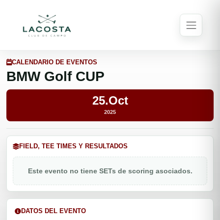
CALENDARIO DE EVENTOS
BMW Golf CUP
25.Oct
2025
FIELD, TEE TIMES Y RESULTADOS
Este evento no tiene SETs de scoring asociados.
DATOS DEL EVENTO