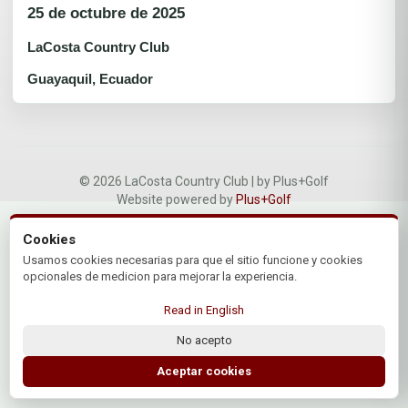
25 de octubre de 2025
LaCosta Country Club
Guayaquil, Ecuador
© 2026 LaCosta Country Club | by Plus+Golf
Website powered by
Plus+Golf
Cookies
Usamos cookies necesarias para que el sitio funcione y cookies
opcionales de medicion para mejorar la experiencia.
Read in English
No acepto
Aceptar cookies